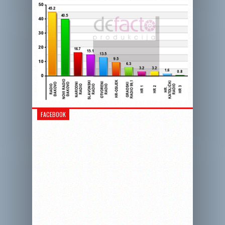
FACEBOOK