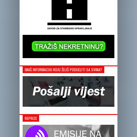
IMAŠ INFORMACIJU KOJU ŽELIŠ PODIJELITI SA SVIMA?
REPRIZE