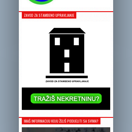
ZAVOD ZA STAMBENO UPRAVLJANJE
IMAŠ INFORMACIJU KOJU ŽELIŠ PODIJELITI SA SVIMA?