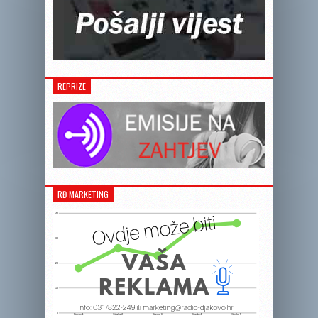
REPRIZE
RĐ MARKETING