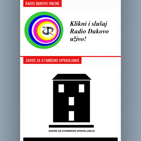
RADIO ĐAKOVO ONLINE
ZAVOD ZA STAMBENO UPRAVLJANJE