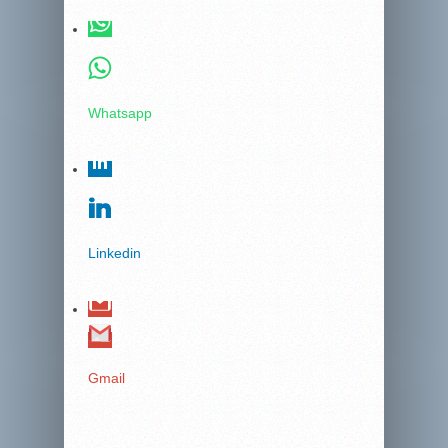
Whatsapp
Linkedin
Gmail