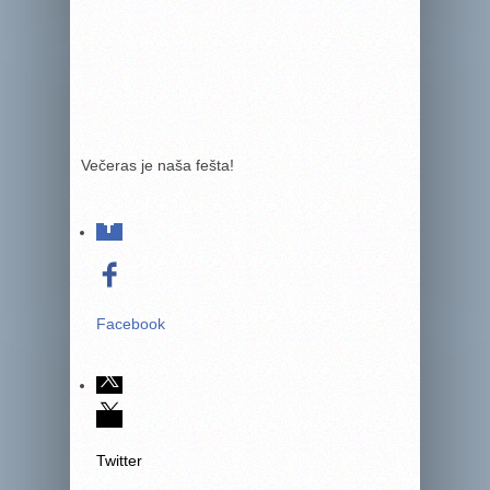
Večeras je naša fešta!
Facebook
Twitter