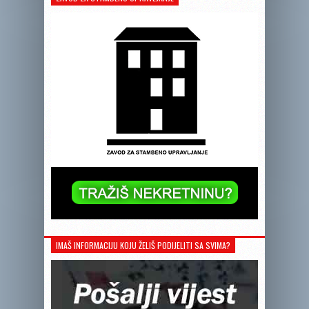
IMAŠ INFORMACIJU KOJU ŽELIŠ PODIJELITI SA SVIMA?