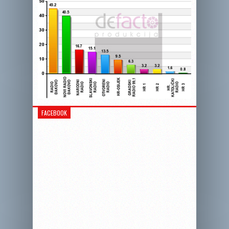
FACEBOOK