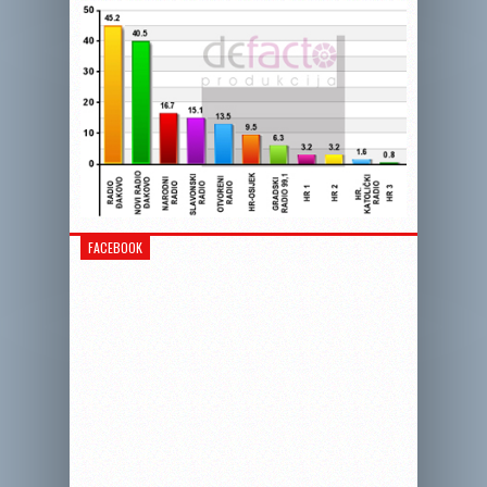
FACEBOOK