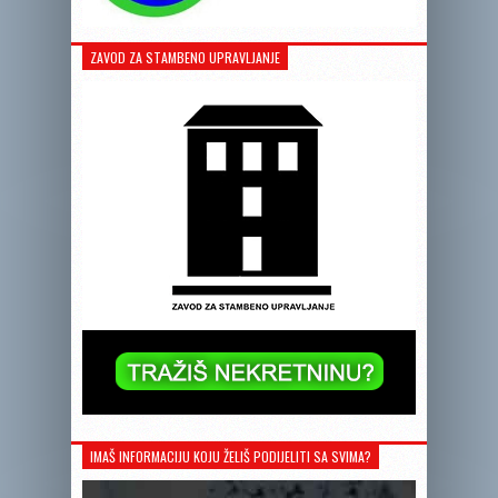
ZAVOD ZA STAMBENO UPRAVLJANJE
IMAŠ INFORMACIJU KOJU ŽELIŠ PODIJELITI SA SVIMA?