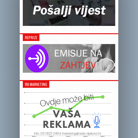
REPRIZE
RĐ MARKETING