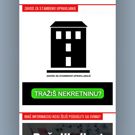
ZAVOD ZA STAMBENO UPRAVLJANJE
IMAŠ INFORMACIJU KOJU ŽELIŠ PODIJELITI SA SVIMA?