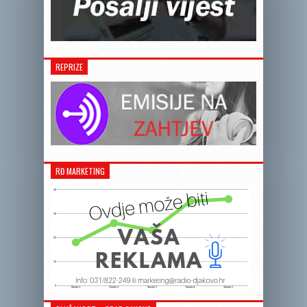
REPRIZE
RĐ MARKETING