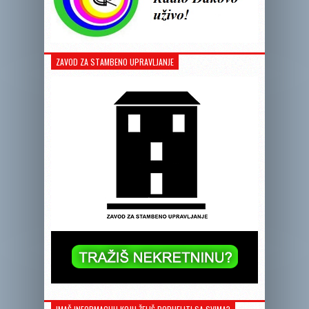
ZAVOD ZA STAMBENO UPRAVLJANJE