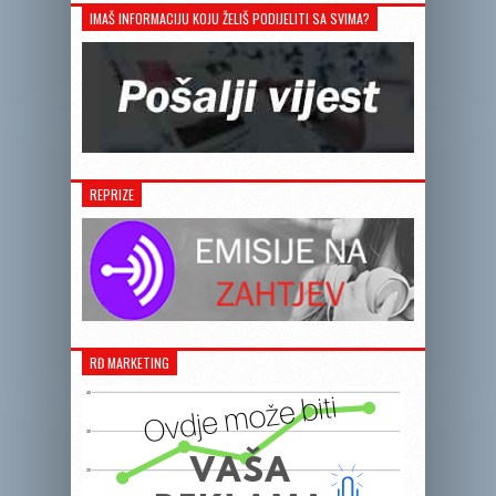
IMAŠ INFORMACIJU KOJU ŽELIŠ PODIJELITI SA SVIMA?
REPRIZE
RĐ MARKETING