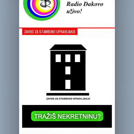
ZAVOD ZA STAMBENO UPRAVLJANJE