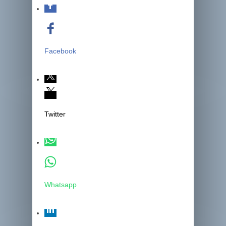
Facebook
Twitter
Whatsapp