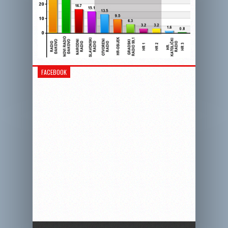
FACEBOOK