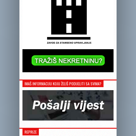
IMAŠ INFORMACIJU KOJU ŽELIŠ PODIJELITI SA SVIMA?
REPRIZE