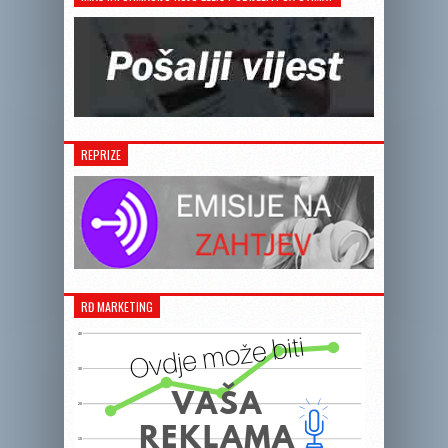
REPRIZE
RĐ MARKETING