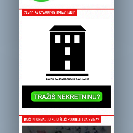
ZAVOD ZA STAMBENO UPRAVLJANJE
IMAŠ INFORMACIJU KOJU ŽELIŠ PODIJELITI SA SVIMA?