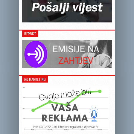
REPRIZE
RĐ MARKETING