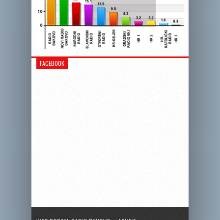
FACEBOOK