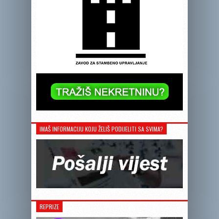
IMAŠ INFORMACIJU KOJU ŽELIŠ PODIJELITI SA SVIMA?
REPRIZE