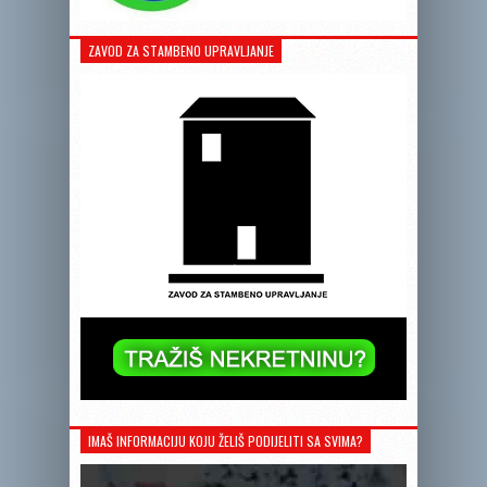
ZAVOD ZA STAMBENO UPRAVLJANJE
IMAŠ INFORMACIJU KOJU ŽELIŠ PODIJELITI SA SVIMA?