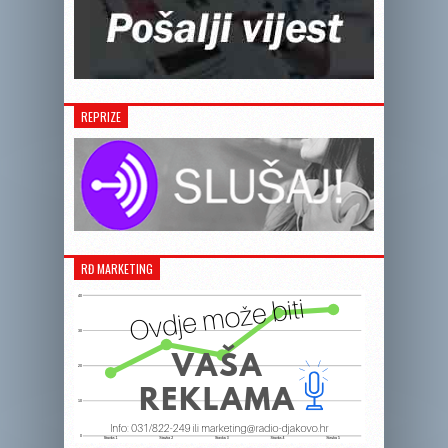
REPRIZE
RĐ MARKETING