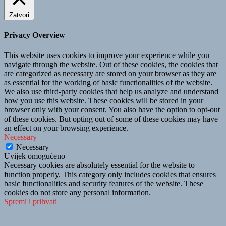
Zatvori
Privacy Overview
This website uses cookies to improve your experience while you
navigate through the website. Out of these cookies, the cookies that
are categorized as necessary are stored on your browser as they are
as essential for the working of basic functionalities of the website.
We also use third-party cookies that help us analyze and understand
how you use this website. These cookies will be stored in your
browser only with your consent. You also have the option to opt-out
of these cookies. But opting out of some of these cookies may have
an effect on your browsing experience.
Necessary
Necessary
Uvijek omogućeno
Necessary cookies are absolutely essential for the website to
function properly. This category only includes cookies that ensures
basic functionalities and security features of the website. These
cookies do not store any personal information.
Spremi i prihvati