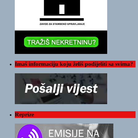
Imaš informaciju koju želiš podijeliti sa svima?
Reprize