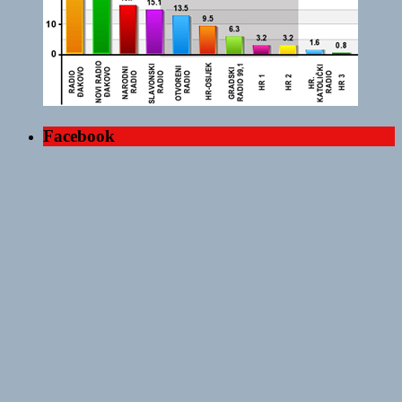
Facebook