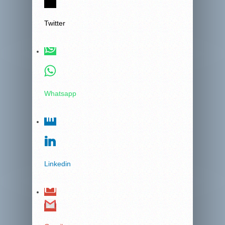
Twitter
Whatsapp
Linkedin