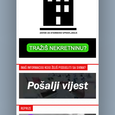
IMAŠ INFORMACIJU KOJU ŽELIŠ PODIJELITI SA SVIMA?
REPRIZE