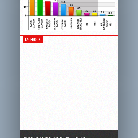
FACEBOOK