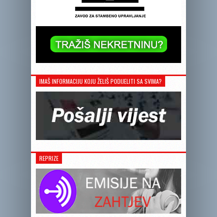
IMAŠ INFORMACIJU KOJU ŽELIŠ PODIJELITI SA SVIMA?
REPRIZE