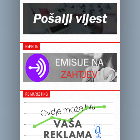
REPRIZE
RĐ MARKETING