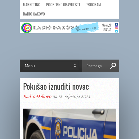
MARKETING
POGREBNE OBAVIJESTI
PROGRAM
RADIO ĐAKOVO
Pokušao iznuditi novac
Radio Đakovo
na 12. siječnja 2021.