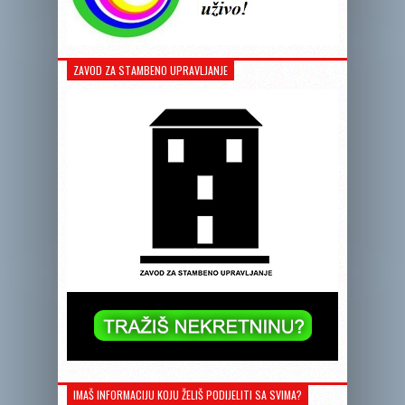
ZAVOD ZA STAMBENO UPRAVLJANJE
IMAŠ INFORMACIJU KOJU ŽELIŠ PODIJELITI SA SVIMA?