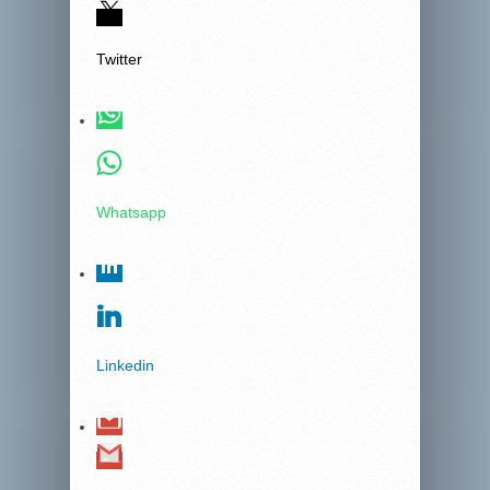
Twitter
Whatsapp
Linkedin