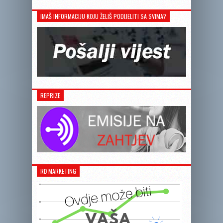
IMAŠ INFORMACIJU KOJU ŽELIŠ PODIJELITI SA SVIMA?
REPRIZE
RĐ MARKETING