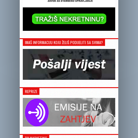
IMAŠ INFORMACIJU KOJU ŽELIŠ PODIJELITI SA SVIMA?
REPRIZE