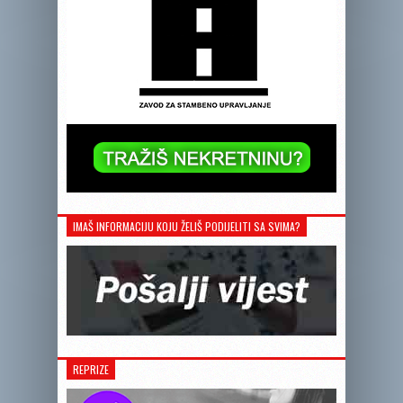
IMAŠ INFORMACIJU KOJU ŽELIŠ PODIJELITI SA SVIMA?
REPRIZE