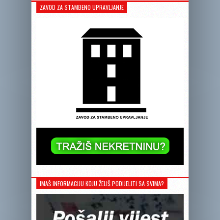
ZAVOD ZA STAMBENO UPRAVLJANJE
IMAŠ INFORMACIJU KOJU ŽELIŠ PODIJELITI SA SVIMA?