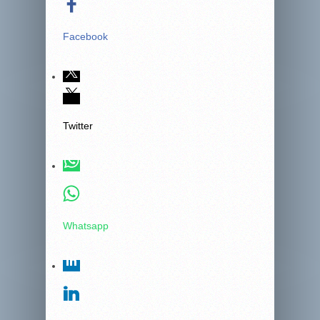
Facebook
Twitter
Whatsapp