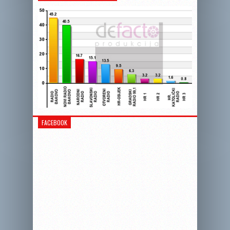
FACEBOOK