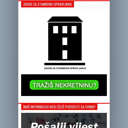
ZAVOD ZA STAMBENO UPRAVLJANJE
IMAŠ INFORMACIJU KOJU ŽELIŠ PODIJELITI SA SVIMA?