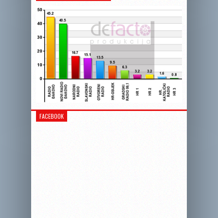
FACEBOOK