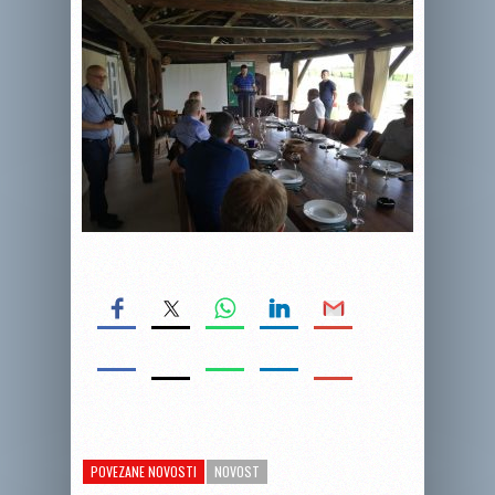
POVEZANE NOVOSTI
NOVOST