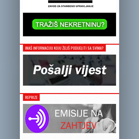
IMAŠ INFORMACIJU KOJU ŽELIŠ PODIJELITI SA SVIMA?
REPRIZE