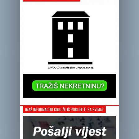
IMAŠ INFORMACIJU KOJU ŽELIŠ PODIJELITI SA SVIMA?