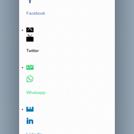
Facebook
Twitter
Whatsapp