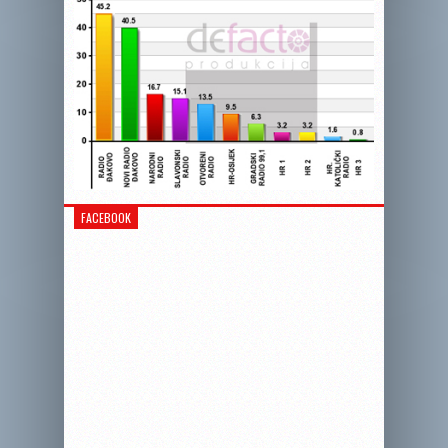
FACEBOOK