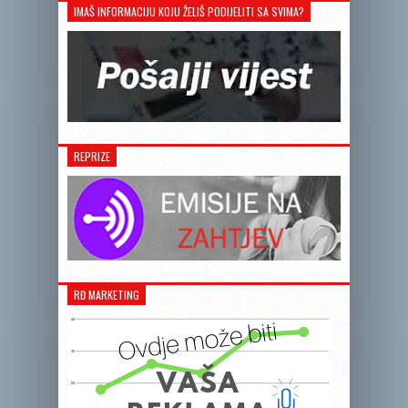
IMAŠ INFORMACIJU KOJU ŽELIŠ PODIJELITI SA SVIMA?
REPRIZE
RĐ MARKETING