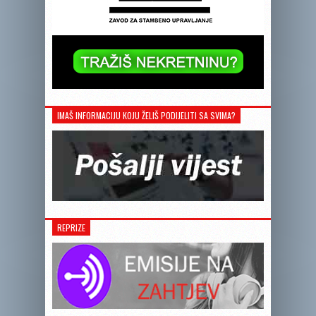
IMAŠ INFORMACIJU KOJU ŽELIŠ PODIJELITI SA SVIMA?
REPRIZE