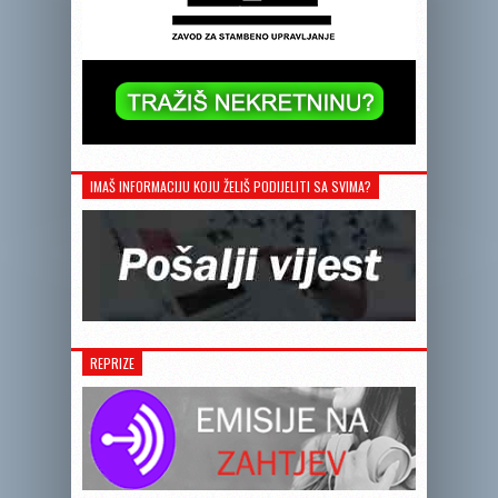
IMAŠ INFORMACIJU KOJU ŽELIŠ PODIJELITI SA SVIMA?
REPRIZE