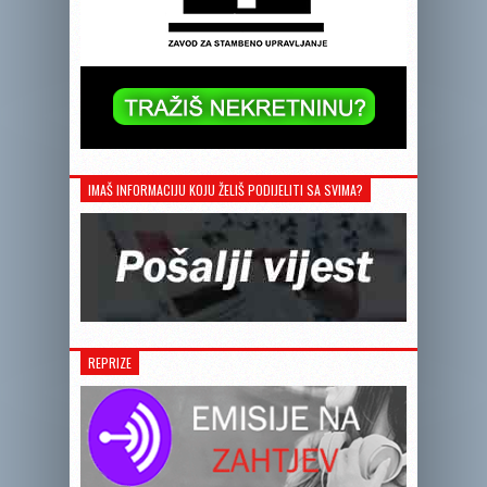
IMAŠ INFORMACIJU KOJU ŽELIŠ PODIJELITI SA SVIMA?
REPRIZE