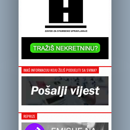
IMAŠ INFORMACIJU KOJU ŽELIŠ PODIJELITI SA SVIMA?
REPRIZE