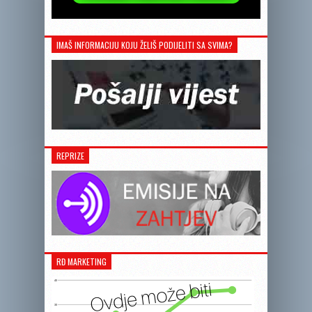
IMAŠ INFORMACIJU KOJU ŽELIŠ PODIJELITI SA SVIMA?
REPRIZE
RĐ MARKETING