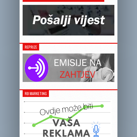
REPRIZE
RĐ MARKETING