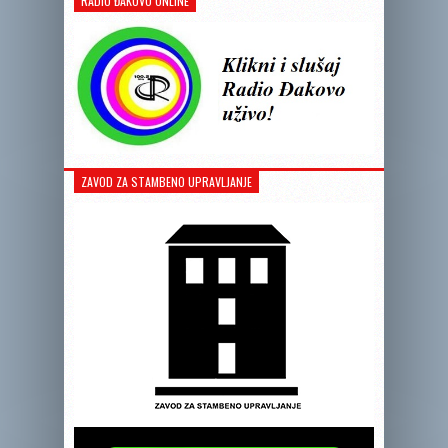
RADIO ĐAKOVO ONLINE
ZAVOD ZA STAMBENO UPRAVLJANJE