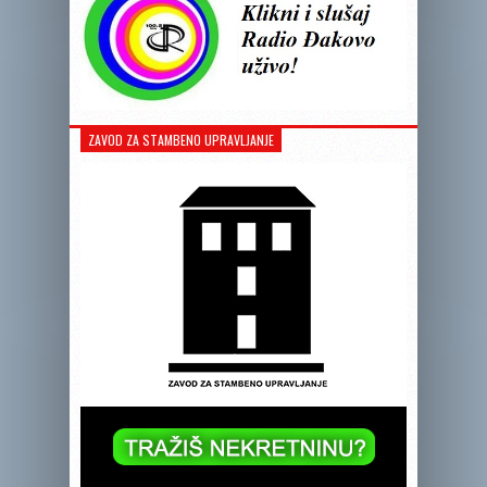
ZAVOD ZA STAMBENO UPRAVLJANJE