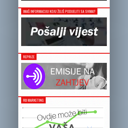
IMAŠ INFORMACIJU KOJU ŽELIŠ PODIJELITI SA SVIMA?
REPRIZE
RĐ MARKETING