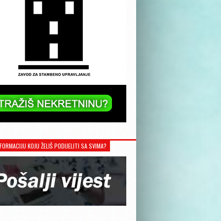
FORMACIJU KOJU ŽELIŠ PODIJELITI SA SVIMA?