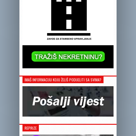
IMAŠ INFORMACIJU KOJU ŽELIŠ PODIJELITI SA SVIMA?
REPRIZE