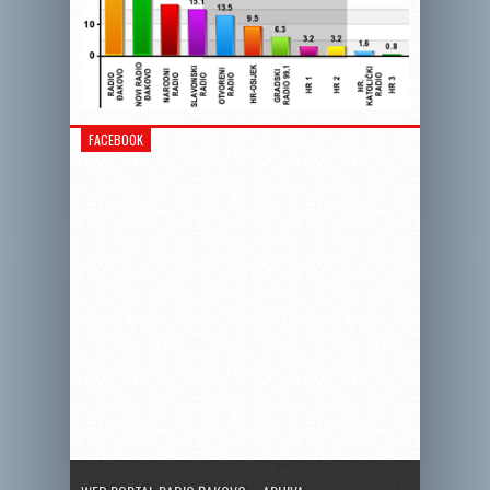
FACEBOOK