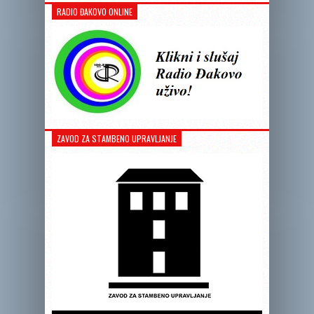
RADIO ĐAKOVO ONLINE
ZAVOD ZA STAMBENO UPRAVLJANJE