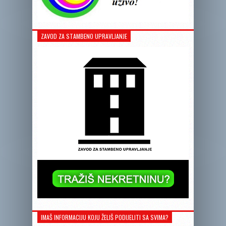
ZAVOD ZA STAMBENO UPRAVLJANJE
IMAŠ INFORMACIJU KOJU ŽELIŠ PODIJELITI SA SVIMA?