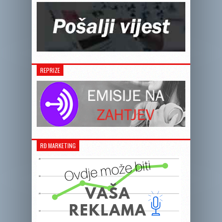
REPRIZE
RĐ MARKETING