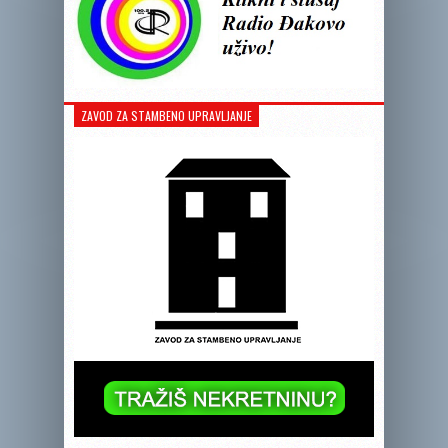
ZAVOD ZA STAMBENO UPRAVLJANJE