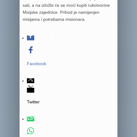
sati, a na izložbi će se moći kupiti rukotvorine
Misijske zajednice. Prihod je namijenjen
misijama i potrebama misionara.
Facebook
Twitter