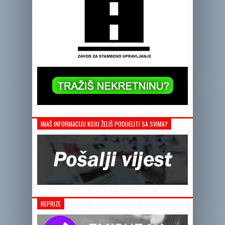
IMAŠ INFORMACIJU KOJU ŽELIŠ PODIJELITI SA SVIMA?
REPRIZE