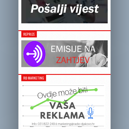
REPRIZE
RĐ MARKETING