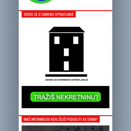
ZAVOD ZA STAMBENO UPRAVLJANJE
IMAŠ INFORMACIJU KOJU ŽELIŠ PODIJELITI SA SVIMA?